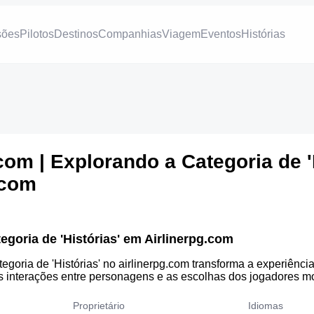
sões
Pilotos
Destinos
Companhias
Viagem
Eventos
Histórias
.com | Explorando a Categoria de '
.com
egoria de 'Histórias' em Airlinerpg.com
goria de 'Histórias' no airlinerpg.com transforma a experiência
as interações entre personagens e as escolhas dos jogadores 
Proprietário
Idiomas