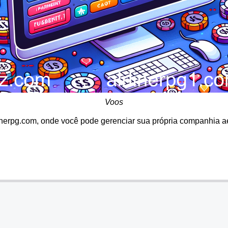
Voos
nerpg.com, onde você pode gerenciar sua própria companhia aé