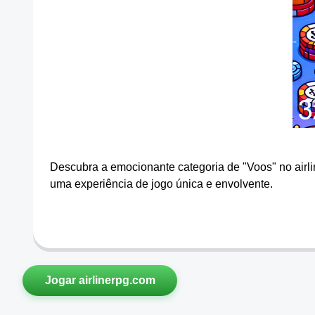
Descubra a emocionante categoria de "Voos" no airli
uma experiência de jogo única e envolvente.
Jogar airlinerpg.com