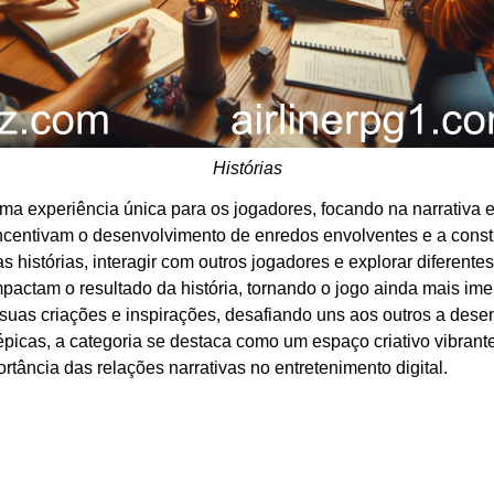
Histórias
 uma experiência única para os jogadores, focando na narrativa
ncentivam o desenvolvimento de enredos envolventes e a constr
s histórias, interagir com outros jogadores e explorar diferente
actam o resultado da história, tornando o jogo ainda mais ime
suas criações e inspirações, desafiando uns aos outros a desen
épicas, a categoria se destaca como um espaço criativo vibra
rtância das relações narrativas no entretenimento digital.