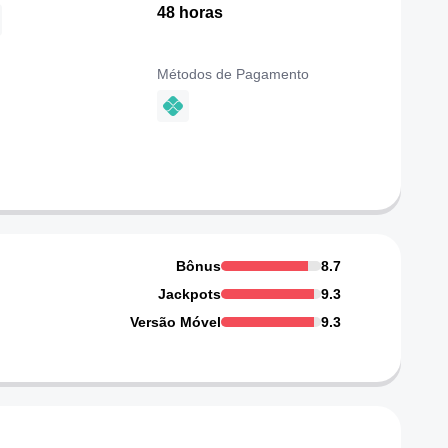
48 horas
Métodos de Pagamento
Bônus
8.7
Jackpots
9.3
Versão Móvel
9.3