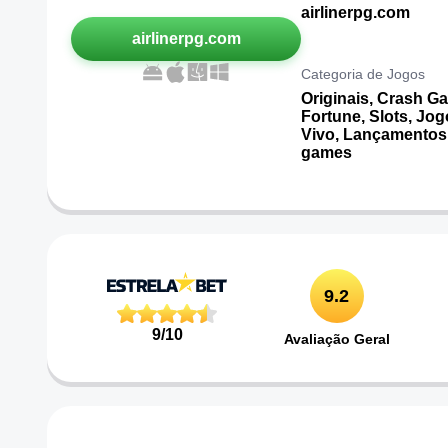
airlinerpg.com
airlinerpg.com
Categoria de Jogos
Originais, Crash G
Fortune, Slots, Jo
Vivo, Lançamentos,
games
Avaliação geral Histórias
9.2
9/10
Avaliação Geral
Informações básicas sobre Estrela Bet cassino