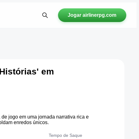
Jogar airlinerpg.com
Histórias' em
 de jogo em uma jornada narrativa rica e
moldam enredos únicos.
Tempo de Saque