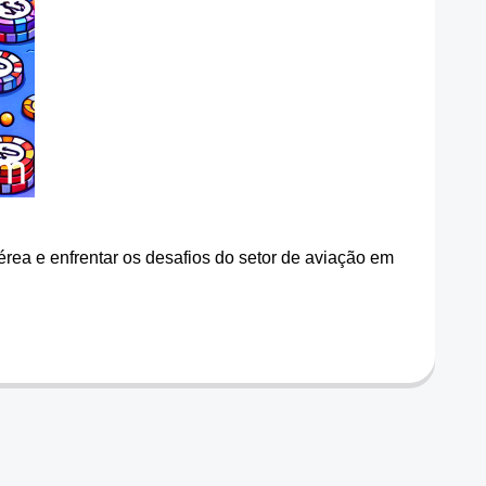
rea e enfrentar os desafios do setor de aviação em