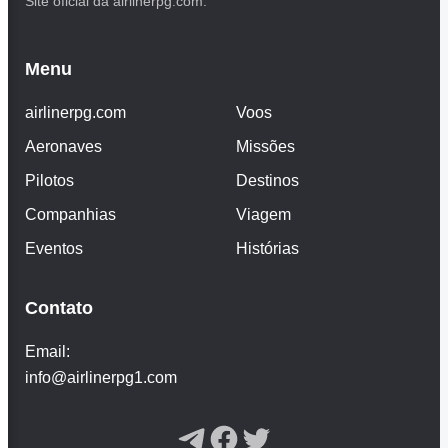
Site oficial da airlinerpg.com.
Menu
airlinerpg.com
Voos
Aeronaves
Missões
Pilotos
Destinos
Companhias
Viagem
Eventos
Histórias
Contato
Email:
info@airlinerpg1.com