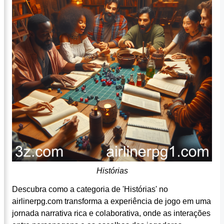
Histórias
Descubra como a categoria de 'Histórias' no
airlinerpg.com transforma a experiência de jogo em uma
jornada narrativa rica e colaborativa, onde as interações