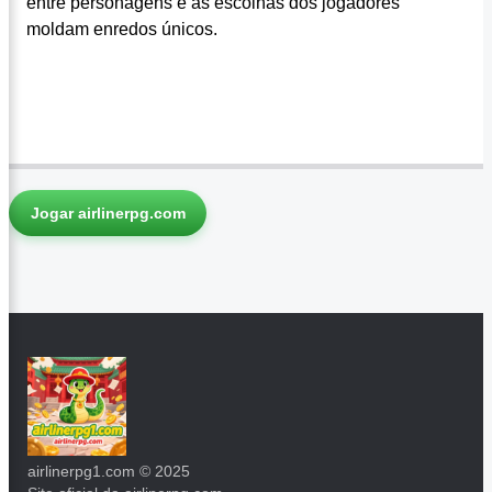
entre personagens e as escolhas dos jogadores
moldam enredos únicos.
Jogar airlinerpg.com
airlinerpg1.com © 2025