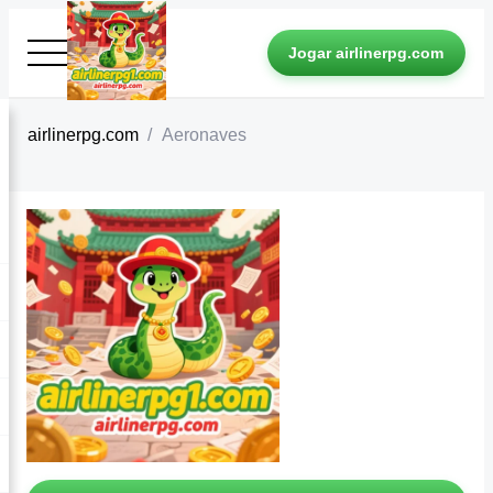
Jogar airlinerpg.com
airlinerpg.com
Aeronaves